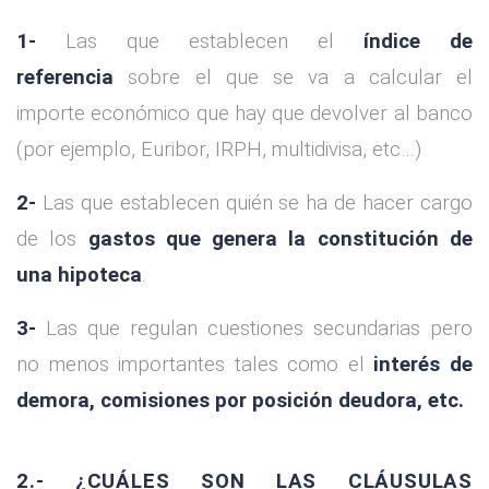
1-
Las que establecen el
índice de
referencia
sobre el que se va a calcular el
importe económico que hay que devolver al banco
(por ejemplo, Euribor, IRPH, multidivisa, etc…)
2-
Las que establecen quién se ha de hacer cargo
de los
gastos que genera la constitución de
una hipoteca
.
3-
Las que regulan cuestiones secundarias pero
no menos importantes tales como el
interés de
demora, comisiones por posición deudora, etc.
2.- ¿CUÁLES SON LAS CLÁUSULAS