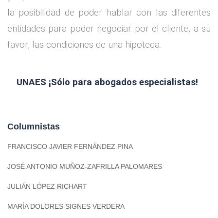
la posibilidad de poder hablar con las diferentes
entidades para poder negociar por el cliente, a su
favor, las condiciones de una hipoteca.
UNAES ¡Sólo para abogados especialistas!
Co
Columnistas
FRANCISCO JAVIER FERNÁNDEZ PINA
JOSÉ ANTONIO MUÑOZ-ZAFRILLA PALOMARES
JULIÁN LÓPEZ RICHART
MARÍA DOLORES SIGNES VERDERA