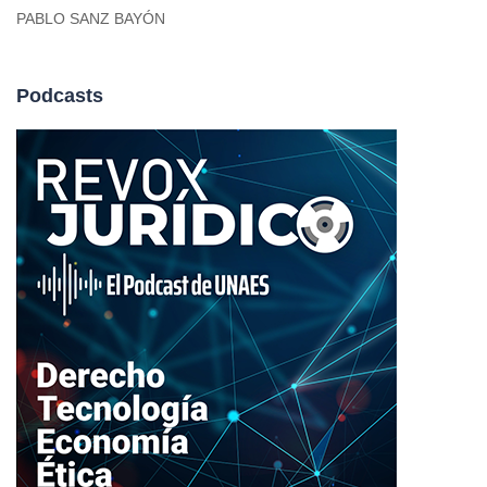
PABLO SANZ BAYÓN
Podcasts