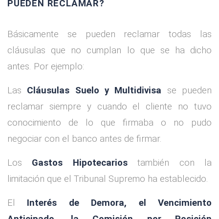
PUEDEN RECLAMAR?
Básicamente se pueden reclamar todas las
cláusulas que no cumplan lo que se ha dicho
antes. Por ejemplo:
Las
Cláusulas Suelo y Multidivisa
se pueden
reclamar siempre y cuando el cliente no tuvo
conocimiento de lo que firmaba o no pudo
negociar con el banco antes de firmar.
Los
Gastos Hipotecarios
también con la
limitación que el Tribunal Supremo ha establecido.
El
Interés de Demora, el Vencimiento
Anticipado, la Comisión por Posición