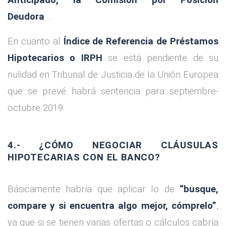
Deudora
…
En cuanto al
Índice de Referencia de Préstamos
Hipotecarios o IRPH
se está pendiente de su
nulidad en Tribunal de Justicia de la Unión Europea
que se prevé habrá sentencia para septiembre-
octubre 2019.
4.- ¿CÓMO NEGOCIAR CLÁUSULAS
HIPOTECARIAS CON EL BANCO?
Básicamente habría que aplicar lo de
“busque,
compare y si encuentra algo mejor, cómprelo”
,
ya que si se tienen varias ofertas o cálculos cabría