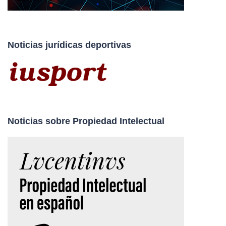
Noticias jurídicas deportivas
Noticias sobre Propiedad Intelectual