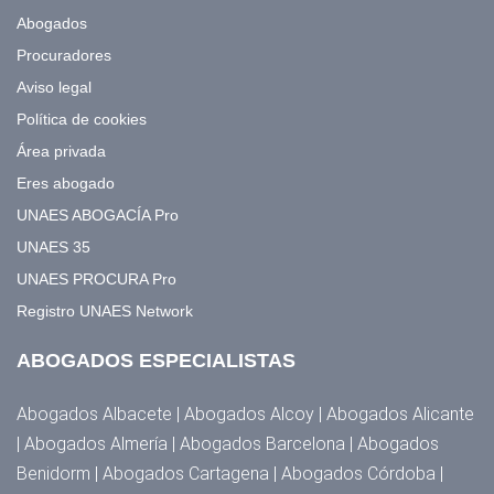
Abogados
Procuradores
Aviso legal
Política de cookies
Área privada
Eres abogado
UNAES ABOGACÍA Pro
UNAES 35
UNAES PROCURA Pro
Registro UNAES Network
ABOGADOS ESPECIALISTAS
Abogados Albacete | Abogados Alcoy | Abogados Alicante
| Abogados Almería | Abogados Barcelona | Abogados
Benidorm | Abogados Cartagena | Abogados Córdoba |