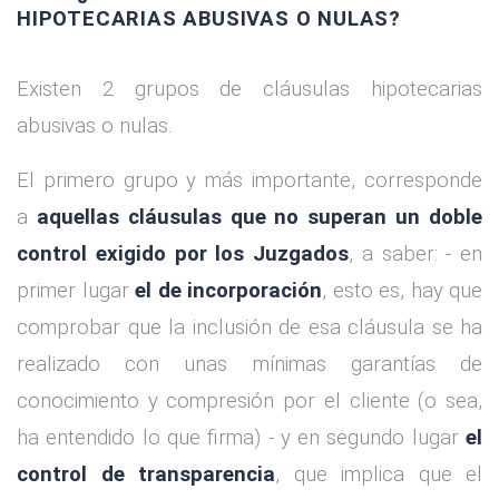
HIPOTECARIAS ABUSIVAS O NULAS?
Existen 2 grupos de cláusulas hipotecarias
abusivas o nulas.
El primero grupo y más importante, corresponde
a
aquellas cláusulas que no superan un doble
control exigido por los Juzgados
, a saber: - en
primer lugar
el de incorporación
, esto es, hay que
comprobar que la inclusión de esa cláusula se ha
realizado con unas mínimas garantías de
conocimiento y compresión por el cliente (o sea,
ha entendido lo que firma) - y en segundo lugar
el
control de transparencia
, que implica que el