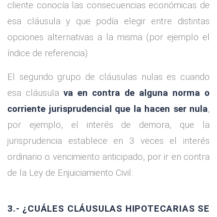
cliente conocía las consecuencias económicas de
esa cláusula y que podía elegir entre distintas
opciones alternativas a la misma (por ejemplo el
índice de referencia).
El segundo grupo de cláusulas nulas es cuando
esa cláusula
va en contra de alguna norma o
corriente jurisprudencial que la hacen ser nula
,
por ejemplo, el interés de demora, que la
jurisprudencia establece en 3 veces el interés
ordinario o vencimiento anticipado, por ir en contra
de la Ley de Enjuiciamiento Civil.
3.- ¿CUÁLES CLÁUSULAS HIPOTECARIAS SE