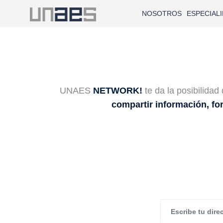
NOSOTROS
ESPECIAL
UNAES
NETWORK!
te da la posibilidad
compartir información, fo