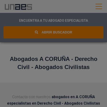
ENCUENTRA A TU ABOGADO ESPECIALISTA
ABRIR BUSCADOR
Abogados A CORUÑA - Derecho
Civil - Abogados Civilistas
Contacta con nuestros
abogados en A CORUÑA
especialistas en Derecho Civil - Abogados Civilistas