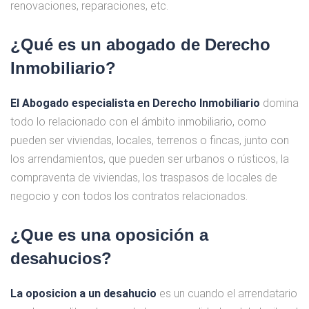
renovaciones, reparaciones, etc.
¿Qué es un abogado de Derecho
Inmobiliario?
El Abogado especialista en Derecho Inmobiliario
domina
todo lo relacionado con el ámbito inmobiliario, como
pueden ser viviendas, locales, terrenos o fincas, junto con
los arrendamientos, que pueden ser urbanos o rústicos, la
compraventa de viviendas, los traspasos de locales de
negocio y con todos los contratos relacionados.
¿Que es una oposición a
desahucios?
La oposicion a un desahucio
es un cuando el arrendatario