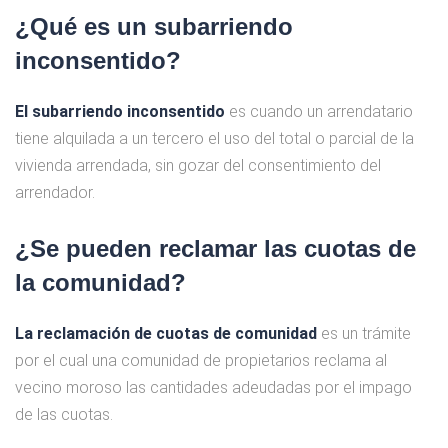
¿Qué es un subarriendo
inconsentido?
El subarriendo inconsentido
es cuando un arrendatario
tiene alquilada a un tercero el uso del total o parcial de la
vivienda arrendada, sin gozar del consentimiento del
arrendador.
¿Se pueden reclamar las cuotas de
la comunidad?
La reclamación de cuotas de comunidad
es un trámite
por el cual una comunidad de propietarios reclama al
vecino moroso las cantidades adeudadas por el impago
de las cuotas.