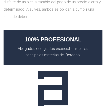
disfrute de un bien a cambio del pago de un precio cierto y
determinado. A su vez, ambos se obligan a cumplir una
serie de deberes.
100% PROFESIONAL
Abogados colegiados especialistas en las
principales materias del Derecho.