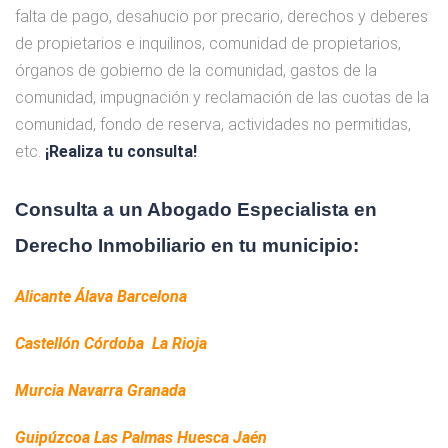
falta de pago, desahucio por precario, derechos y deberes
de propietarios e inquilinos, comunidad de propietarios,
órganos de gobierno de la comunidad, gastos de la
comunidad, impugnación y reclamación de las cuotas de la
comunidad, fondo de reserva, actividades no permitidas,
etc.
¡Realiza tu consulta!
.
Consulta a un Abogado Especialista en
Derecho Inmobiliario en tu municipio:
Alicante
Álava
Barcelona
Castellón
Córdoba
La Rioja
Murcia
Navarra
Granada
Guipúzcoa
Las Palmas
Huesca
Jaén