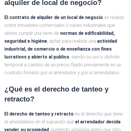
alquiler de local de negocio?
El contrato de alquiler de un local de negocio
se realiza
sobre inmuebles comerciales o naves industriales que
deben cumplir una serie de
normas de edificabilidad,
seguridad e higiéne
, aptas para realizar una
actividad
industrial, de comercio o de enseñanza con fines
lucrativos y abierto al publico
, siendo su uso y disfrute
temporal a cambio de un precio fijado previamente en un
contrato firmado por el arrendador y por el arrendatario.
¿Qué es el derecho de tanteo y
retracto?
El derecho de tanteo y retracto
es el derecho que tiene
el arrendatario en el supuesto que
el arrendador decida
vender su propiedad
, pudiendo adquirirla antes que otro