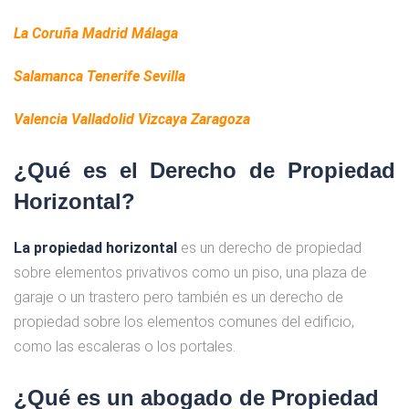
La Coruña
Madrid
Málaga
Salamanca
Tenerife
Sevilla
Valencia
Valladolid
Vizcaya
Zaragoza
¿Qué es el Derecho de Propiedad
Horizontal?
La propiedad horizontal
es un derecho de propiedad
sobre elementos privativos como un piso, una plaza de
garaje o un trastero pero también es un derecho de
propiedad sobre los elementos comunes del edificio,
como las escaleras o los portales.
¿Qué es un abogado de Propiedad