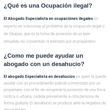
¿Qué es una Ocupación ilegal?
El Abogado Especialista en ocupaciónes ilegales
es
experto en solucionar el problema de la ocupación ilegal o
de Okupas, que es la toma de posesión de un bien
inmueble, no consentido ni tolerado por el propietario.
¿Como me puede ayudar un
abogado con un desahucio?
El abogado Especialista en desahucios
es quien te puede
ayudar con un procedimiento judicial comenzado por un
propietario con el fin de recuperar la posesión de una finca
rústica o urbana, cedida previamente a otra persona de
forma gratuita. El desahucio se produce ante la negativa de
devolvérsela.