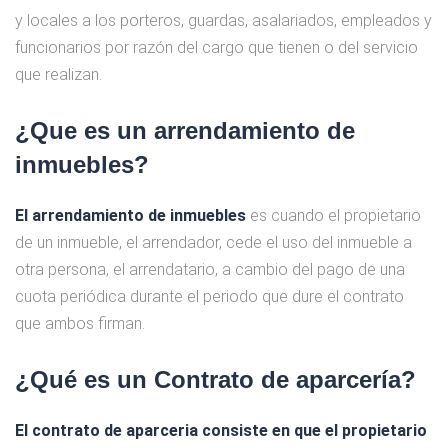
y locales a los porteros, guardas, asalariados, empleados y
funcionarios por razón del cargo que tienen o del servicio
que realizan.
¿Que es un arrendamiento de
inmuebles?
El arrendamiento de inmuebles
es cuando el propietario
de un inmueble, el arrendador, cede el uso del inmueble a
otra persona, el arrendatario, a cambio del pago de una
cuota periódica durante el periodo que dure el contrato
que ambos firman.
¿Qué es un Contrato de aparcería?
El contrato de aparceria consiste en que el propietario