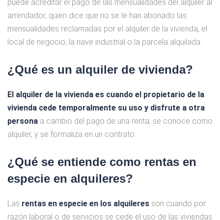
puede acreditar el pago de las mensualidades del alquiler al
arrendador, quien dice que no se le han abonado las
mensualidades reclamadas por el alquiler de la vivienda, el
local de negocio, la nave industrial o la parcela alquilada.
¿Qué es un alquiler de vivienda?
El alquiler de la vivienda es cuando el propietario de la
vivienda cede temporalmente su uso y disfrute a otra
persona
a cambio del pago de una renta, se conoce como
alquiler, y se formaliza en un contrato.
¿Qué se entiende como rentas en
especie en alquileres?
Las
rentas en especie en los alquileres
son cuando por
razón laboral o de servicios se cede el uso de las viviendas