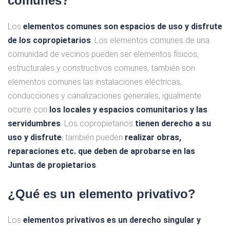
comunes?
Los
elementos comunes son espacios de uso y disfrute
de los copropietarios
. Los elementos comunes de una
comunidad de vecinos pueden ser elementos físicos,
estructurales y constructivos comunes, también son
elementos comunes las instalaciones eléctricas,
conducciones y canalizaciones generales, igualmente
ocurre con
los locales y espacios comunitarios y las
servidumbres
. Los copropietarios
tienen derecho a su
uso y disfrute
, también pueden
realizar obras,
reparaciones etc. que deben de aprobarse en las
Juntas de propietarios
.
¿Qué es un elemento privativo?
Los
elementos privativos es un derecho singular y