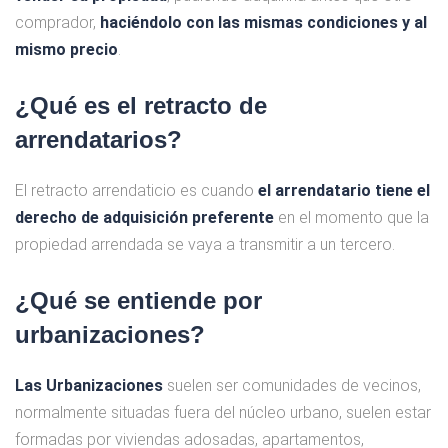
comprador,
haciéndolo con las mismas condiciones y al
mismo precio
.
¿Qué es el retracto de
arrendatarios?
El retracto arrendaticio es cuando
el arrendatario tiene el
derecho de adquisición preferente
en el momento que la
propiedad arrendada se vaya a transmitir a un tercero.
¿Qué se entiende por
urbanizaciones?
Las Urbanizaciones
suelen ser comunidades de vecinos,
normalmente situadas fuera del núcleo urbano, suelen estar
formadas por viviendas adosadas, apartamentos,