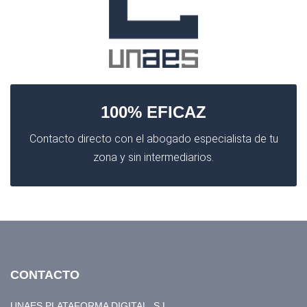
100% EFICAZ
Contacto directo con el abogado especialista de tu
zona y sin intermediarios.
CONTACTO
UNAES PLATAFORMA DIGITAL, S.L.