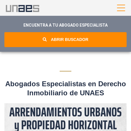
ENCUENTRA A TU ABOGADO ESPECIALISTA
ABRIR BUSCADOR
Abogados Especialistas en Derecho
Inmobiliario de UNAES