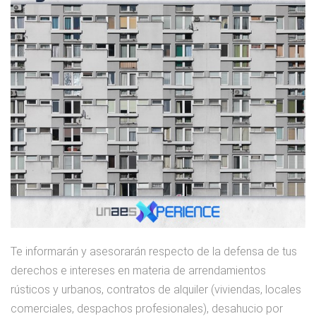
Te informarán y asesorarán respecto de la defensa de tus
derechos e intereses en materia de arrendamientos
rústicos y urbanos, contratos de alquiler (viviendas, locales
comerciales, despachos profesionales), desahucio por