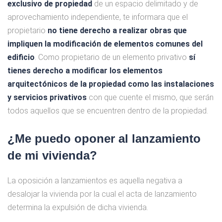
exclusivo de propiedad
de un espacio delimitado y de
aprovechamiento independiente, te informara que el
propietario
no tiene derecho a realizar obras que
impliquen la modificación de elementos comunes del
edificio
. Como propietario de un elemento privativo
sí
tienes derecho a modificar los elementos
arquitectónicos de la propiedad como las instalaciones
y servicios privativos
con que cuente el mismo, que serán
todos aquellos que se encuentren dentro de la propiedad.
¿Me puedo oponer al lanzamiento
de mi vivienda?
La oposición a lanzamientos es aquella negativa a
desalojar la vivienda por la cual el acta de lanzamiento
determina la expulsión de dicha vivienda.