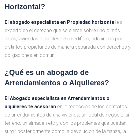
Horizontal?
El abogado especialista en Propiedad horizontal
es
experto en el derecho que se ejerce sobre uno o más
pisos, viviendas o locales de un edificio, adquiridos por
distintos propietarios de manera separada con derechos y
obligaciones en común.
¿Qué es un abogado de
Arrendamientos o Alquileres?
El Abogado especialista en Arrendamientos o
alquileres te asesoran
en la redaccion de los contratos
de arrendamientos de una vivienda, un local de negocio, un
terreno, un almacen etc y con los problemas que puedan
surgir posteriormente como la devolucion de la fianza, la