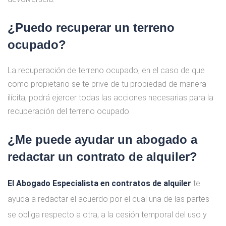
¿Puedo recuperar un terreno
ocupado?
La recuperación de terreno ocupado, en el caso de que
como propietario se te prive de tu propiedad de manera
ilícita, podrá ejercer todas las acciones necesarias para la
recuperación del terreno ocupado.
¿Me puede ayudar un abogado a
redactar un contrato de alquiler?
El Abogado Especialista en contratos de alquiler
te
ayuda a redactar el acuerdo por el cual una de las partes
se obliga respecto a otra, a la cesión temporal del uso y