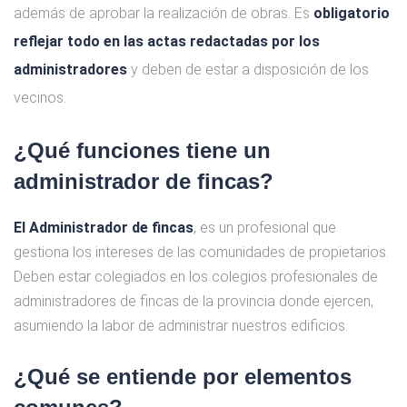
además de aprobar la realización de obras. Es
obligatorio
reflejar todo en las actas redactadas por los
administradores
y deben de estar a disposición de los
vecinos.
¿Qué funciones tiene un
administrador de fincas?
El Administrador de fincas
, es un profesional que
gestiona los intereses de las comunidades de propietarios.
Deben estar colegiados en los colegios profesionales de
administradores de fincas de la provincia donde ejercen,
asumiendo la labor de administrar nuestros edificios.
¿Qué se entiende por elementos