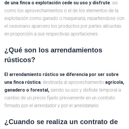
de una finca o explotación cede su uso y disfrute
, asi
como los aprovechamientos o el de los elementos de la
explotación como ganado o maquinaria, repartiendose con
el cesionario aparcero los productos por partes alícuotas
en proporción a sus respectivas aportaciones.
¿Qué son los arrendamientos
rústicos?
El arrendamiento rústico se diferencia por ser sobre
una finca rústica
, destinada al aprovechamiento
agrícola,
ganadero o forestal,
siendo su uso y disfrute temporal a
cambio de un precio fijado previamente en un contrato
firmado por el arrendador y por el arrendatario.
¿Cuando se realiza un contrato de