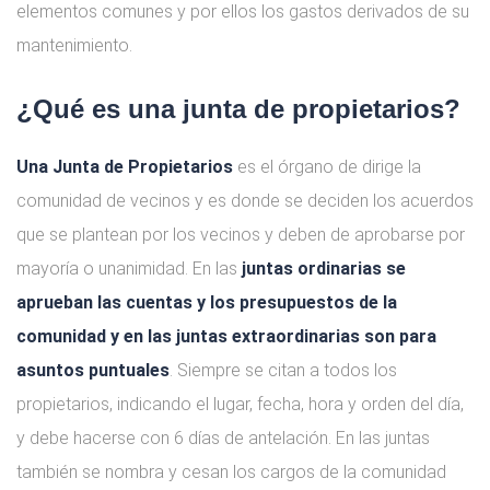
elementos comunes y por ellos los gastos derivados de su
mantenimiento.
¿Qué es una junta de propietarios?
Una
Junta de Propietarios
es el órgano de dirige la
comunidad de vecinos y es donde se deciden los acuerdos
que se plantean por los vecinos y deben de aprobarse por
mayoría o unanimidad. En las
juntas ordinarias se
aprueban las cuentas y los presupuestos de la
comunidad y en las juntas extraordinarias son para
asuntos puntuales
. Siempre se citan a todos los
propietarios, indicando el lugar, fecha, hora y orden del día,
y debe hacerse con 6 días de antelación. En las juntas
también se nombra y cesan los cargos de la comunidad