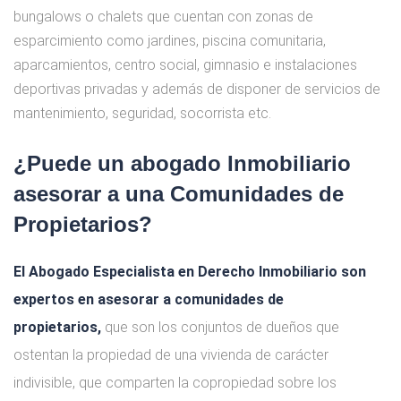
bungalows o chalets que cuentan con zonas de
esparcimiento como jardines, piscina comunitaria,
aparcamientos, centro social, gimnasio e instalaciones
deportivas privadas y además de disponer de servicios de
mantenimiento, seguridad, socorrista etc.
¿Puede un abogado Inmobiliario
asesorar a una Comunidades de
Propietarios?
El Abogado Especialista en Derecho Inmobiliario son
expertos en asesorar a comunidades de
propietarios,
que son los conjuntos de dueños que
ostentan la propiedad de una vivienda de carácter
indivisible, que comparten la copropiedad sobre los