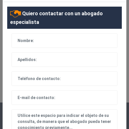
Quiero contactar con un abogado
especialista
100% EFICAZ
Contacto directo con el abogado especialista de tu
zona y sin intermediarios.
CONTACTO