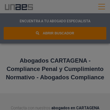
ENCUENTRA A TU ABOGADO ESPECIALISTA
ABRIR BUSCADOR
Abogados CARTAGENA -
Compliance Penal y Cumplimiento
Normativo - Abogados Compliance
Contacta con nuestros
abogados en CARTAGENA