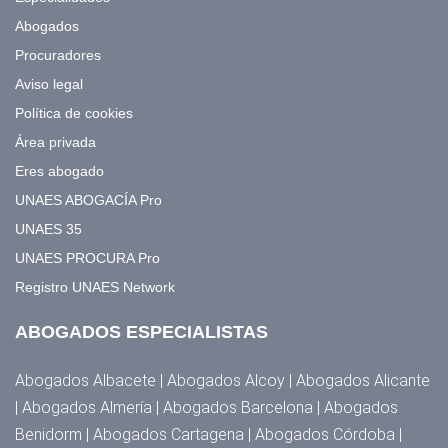
Abogados
Procuradores
Aviso legal
Política de cookies
Área privada
Eres abogado
UNAES ABOGACÍA Pro
UNAES 35
UNAES PROCURA Pro
Registro UNAES Network
ABOGADOS ESPECIALISTAS
Abogados Albacete | Abogados Alcoy | Abogados Alicante
| Abogados Almería | Abogados Barcelona | Abogados
Benidorm | Abogados Cartagena | Abogados Córdoba |