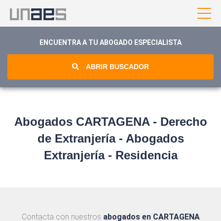
ENCUENTRA A TU ABOGADO ESPECIALISTA
ABRIR BUSCADOR
Abogados CARTAGENA - Derecho
de Extranjería - Abogados
Extranjería - Residencia
Contacta con nuestros
abogados en CARTAGENA