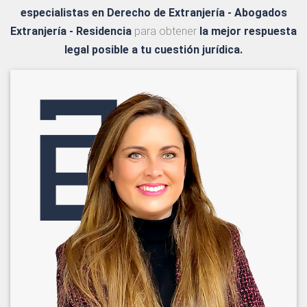
especialistas en Derecho de Extranjería - Abogados
Extranjería - Residencia
para obtener
la mejor respuesta
legal posible a tu cuestión jurídica.