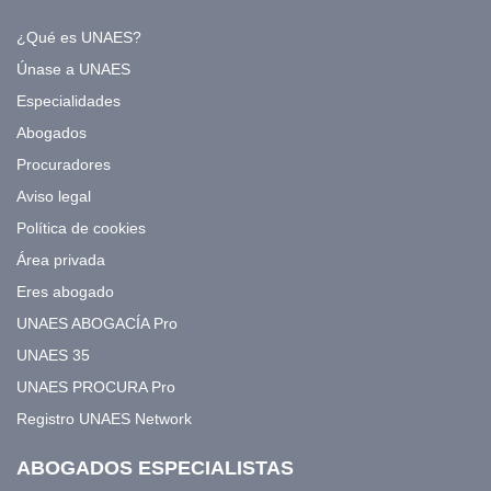
¿Qué es UNAES?
Únase a UNAES
Especialidades
Abogados
Procuradores
Aviso legal
Política de cookies
Área privada
Eres abogado
UNAES ABOGACÍA Pro
UNAES 35
UNAES PROCURA Pro
Registro UNAES Network
ABOGADOS ESPECIALISTAS