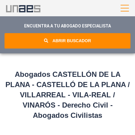
ENCUENTRA A TU ABOGADO ESPECIALISTA
ABRIR BUSCADOR
Abogados CASTELLÓN DE LA
PLANA - CASTELLÓ DE LA PLANA /
VILLARREAL - VILA-REAL /
VINARÓS - Derecho Civil -
Abogados Civilistas