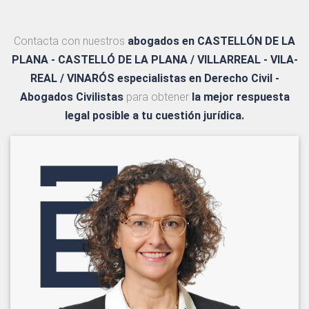
Contacta con nuestros
abogados en CASTELLÓN DE LA
PLANA - CASTELLÓ DE LA PLANA / VILLARREAL - VILA-
REAL / VINARÓS
especialistas en Derecho Civil -
Abogados Civilistas
para obtener
la mejor respuesta
legal posible a tu cuestión jurídica.