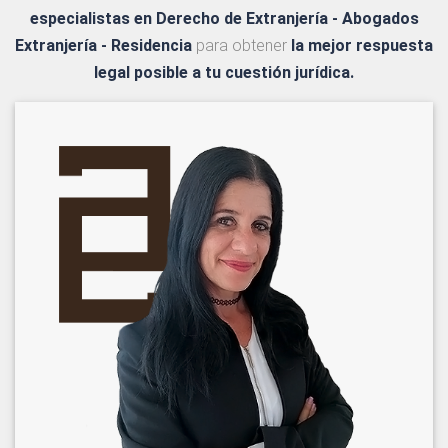
especialistas en Derecho de Extranjería - Abogados
Extranjería - Residencia
para obtener
la mejor respuesta
legal posible a tu cuestión jurídica.