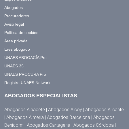
Abogados
Procuradores
Aviso legal
Política de cookies
Área privada
Eres abogado
UNAES ABOGACÍA Pro
UNAES 35
UNAES PROCURA Pro
Registro UNAES Network
ABOGADOS ESPECIALISTAS
Abogados Albacete | Abogados Alcoy | Abogados Alicante
| Abogados Almería | Abogados Barcelona | Abogados
Benidorm | Abogados Cartagena | Abogados Córdoba |