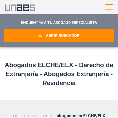
ENCUENTRA A TU ABOGADO ESPECIALISTA
ABRIR BUSCADOR
Abogados ELCHE/ELX - Derecho de
Extranjería - Abogados Extranjería -
Residencia
Contacta con nuestros
abogados en ELCHE/ELX