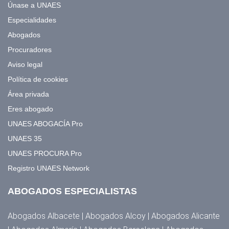
Únase a UNAES
Especialidades
Abogados
Procuradores
Aviso legal
Política de cookies
Área privada
Eres abogado
UNAES ABOGACÍA Pro
UNAES 35
UNAES PROCURA Pro
Registro UNAES Network
ABOGADOS ESPECIALISTAS
Abogados Albacete | Abogados Alcoy | Abogados Alicante