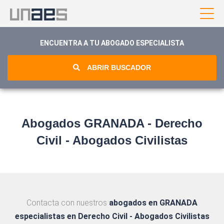
ENCUENTRA A TU ABOGADO ESPECIALISTA
ABRIR BUSCADOR
Abogados GRANADA - Derecho
Civil - Abogados Civilistas
Contacta con nuestros
abogados en GRANADA
especialistas en Derecho Civil - Abogados Civilistas