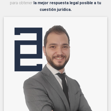
para obtener
la mejor respuesta legal posible a tu
cuestión jurídica.