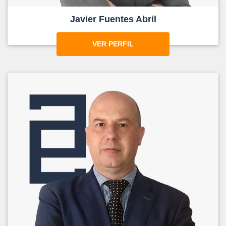
Javier Fuentes Abril
VER PERFIL