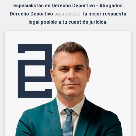
especialistas en Derecho Deportivo - Abogados
Derecho Deportivo
para obtener
la mejor respuesta
legal posible a tu cuestión jurídica.