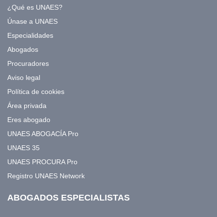
¿Qué es UNAES?
Únase a UNAES
Especialidades
Abogados
Procuradores
Aviso legal
Política de cookies
Área privada
Eres abogado
UNAES ABOGACÍA Pro
UNAES 35
UNAES PROCURA Pro
Registro UNAES Network
ABOGADOS ESPECIALISTAS