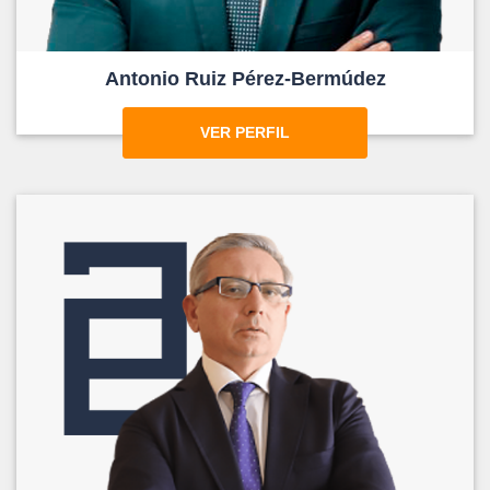
Antonio Ruiz Pérez-Bermúdez
VER PERFIL