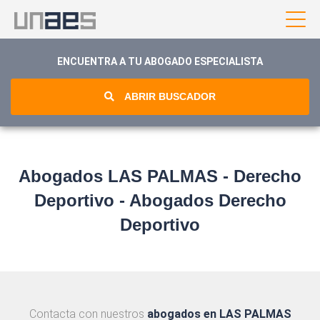
ENCUENTRA A TU ABOGADO ESPECIALISTA
ABRIR BUSCADOR
Abogados LAS PALMAS - Derecho
Deportivo - Abogados Derecho
Deportivo
Contacta con nuestros
abogados en LAS PALMAS