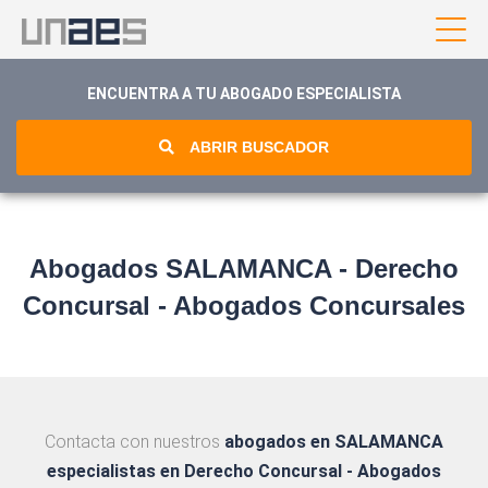
ENCUENTRA A TU ABOGADO ESPECIALISTA
ABRIR BUSCADOR
Abogados SALAMANCA - Derecho
Concursal - Abogados Concursales
Contacta con nuestros
abogados en SALAMANCA
especialistas en Derecho Concursal - Abogados