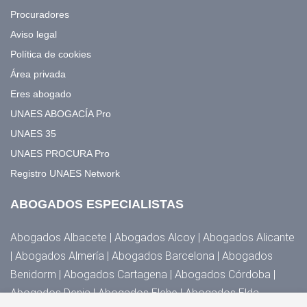
Procuradores
Aviso legal
Política de cookies
Área privada
Eres abogado
UNAES ABOGACÍA Pro
UNAES 35
UNAES PROCURA Pro
Registro UNAES Network
ABOGADOS ESPECIALISTAS
Abogados Albacete | Abogados Alcoy | Abogados Alicante
| Abogados Almería | Abogados Barcelona | Abogados
Benidorm | Abogados Cartagena | Abogados Córdoba |
Abogados Denia | Abogados Elche | Abogados Elda,