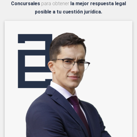
Concursales
para obtener
la mejor respuesta legal
posible a tu cuestión jurídica.