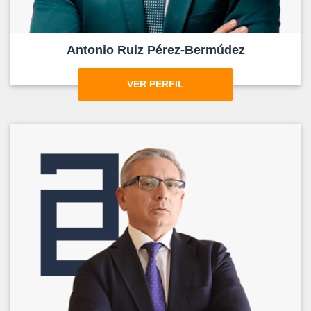
Antonio Ruiz Pérez-Bermúdez
VER PERFIL