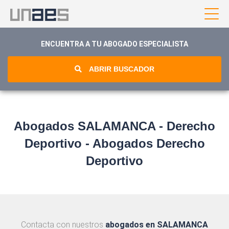
ENCUENTRA A TU ABOGADO ESPECIALISTA
ABRIR BUSCADOR
Abogados SALAMANCA - Derecho
Deportivo - Abogados Derecho
Deportivo
Contacta con nuestros
abogados en SALAMANCA