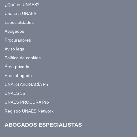
¿Qué es UNAES?
Únase a UNAES
Especialidades
Abogados
Procuradores
Aviso legal
Política de cookies
Área privada
Eres abogado
UNAES ABOGACÍA Pro
UNAES 35
UNAES PROCURA Pro
Registro UNAES Network
ABOGADOS ESPECIALISTAS