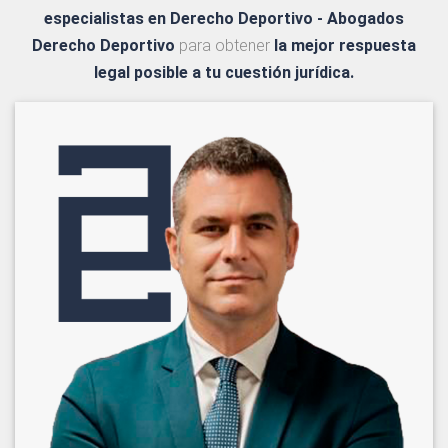
especialistas en Derecho Deportivo - Abogados
Derecho Deportivo
para obtener
la mejor respuesta
legal posible a tu cuestión jurídica.