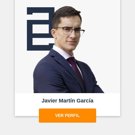
Javier Martín García
VER PERFIL