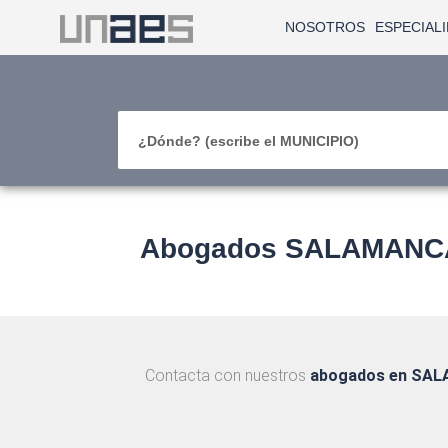
NOSOTROS
ESPECIAL
¿Dónde? (escribe el MUNICIPIO)
Abogados SALAMANCA -
Contacta con nuestros
abogados en SA