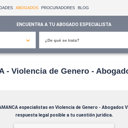
IDADES
ABOGADOS
PROCURADORES
BLOG
ENCUENTRA A TU ABOGADO ESPECIALISTA
¿De qué se trata?
 Violencia de Genero - Abogado
LAMANCA
especialistas en Violencia de Genero - Abogados 
respuesta legal posible a tu cuestión jurídica.