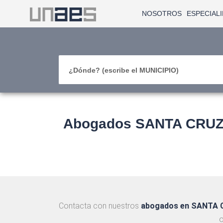
NOSOTROS
ESPECIAL
¿Dónde? (escribe el MUNICIPIO)
Abogados SANTA CRUZ D
Contacta con nuestros
abogados en SANTA 
o