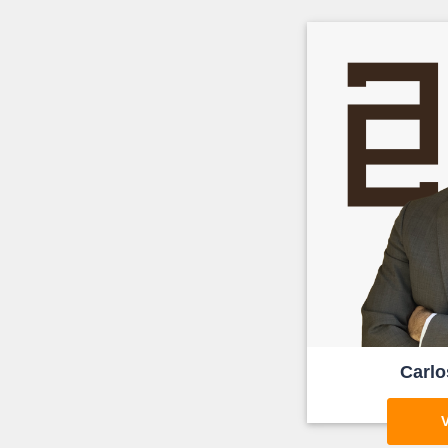
Carlo