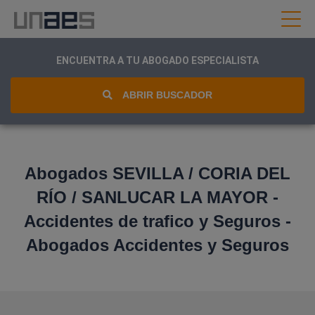
ENCUENTRA A TU ABOGADO ESPECIALISTA
ABRIR BUSCADOR
Abogados SEVILLA / CORIA DEL
RÍO / SANLUCAR LA MAYOR -
Accidentes de trafico y Seguros -
Abogados Accidentes y Seguros