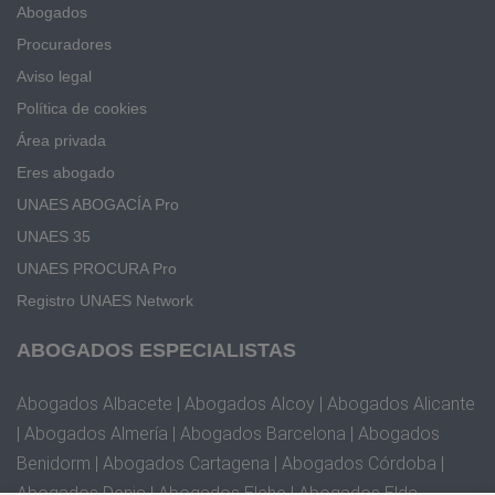
Abogados
Procuradores
Aviso legal
Política de cookies
Área privada
Eres abogado
UNAES ABOGACÍA Pro
UNAES 35
UNAES PROCURA Pro
Registro UNAES Network
ABOGADOS ESPECIALISTAS
Abogados Albacete | Abogados Alcoy | Abogados Alicante
| Abogados Almería | Abogados Barcelona | Abogados
Benidorm | Abogados Cartagena | Abogados Córdoba |
Abogados Denia | Abogados Elche | Abogados Elda,