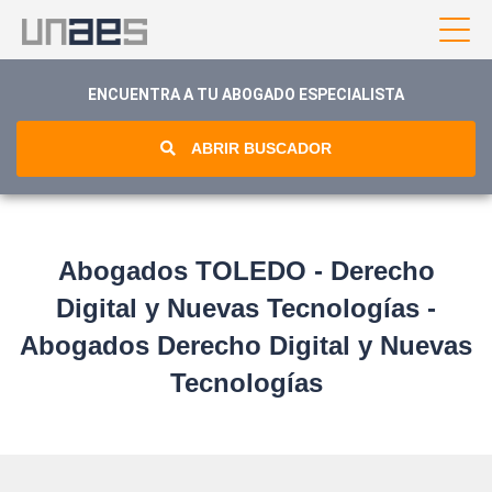
ENCUENTRA A TU ABOGADO ESPECIALISTA
ABRIR BUSCADOR
Abogados TOLEDO - Derecho
Digital y Nuevas Tecnologías -
Abogados Derecho Digital y Nuevas
Tecnologías