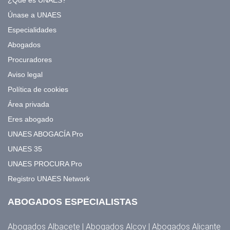
Únase a UNAES
Especialidades
Abogados
Procuradores
Aviso legal
Política de cookies
Área privada
Eres abogado
UNAES ABOGACÍA Pro
UNAES 35
UNAES PROCURA Pro
Registro UNAES Network
ABOGADOS ESPECIALISTAS
Abogados Albacete | Abogados Alcoy | Abogados Alicante