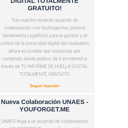
DIGITAL TOTALMENTE
GRATUITO!
Tras nuestro reciente acuerdo de
colaboración con Youforget.me, primera
herramienta LegalTech para la gestión y el
control de la privacidad digital del ciudadano,
ahora es posible que conozcas que
contenido existe público de ti en internet a
través de TU INFORME DE HUELLA DIGITAL
TOTALMENTE GRATUITO.
Seguir leyendo
Nueva Colaboración UNAES -
YOUFORGET.ME
UNAES llega a un acuerdo de colaboración