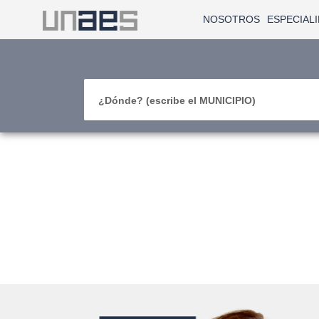
NOSOTROS
ESPECIAL
¿Dónde? (escribe el MUNICIPIO)