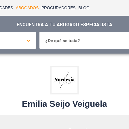
IDADES
ABOGADOS
PROCURADORES
BLOG
ENCUENTRA A TU ABOGADO ESPECIALISTA
¿De qué se trata?
Emilia Seijo Veiguela