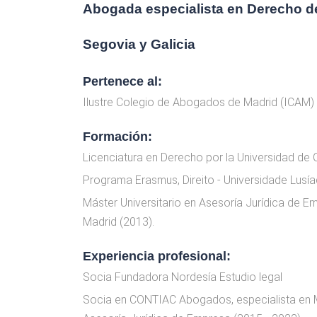
Abogada especialista en Derecho de
Segovia y Galicia
Pertenece al:
Ilustre Colegio de Abogados de Madrid (ICAM)
Formación:
Licenciatura en Derecho por la Universidad de 
Programa Erasmus, Direito - Universidade Lusía
Máster Universitario en Asesoría Jurídica de Em
Madrid (2013).
Experiencia profesional:
Socia Fundadora Nordesía Estudio legal
Socia en CONTIAC Abogados, especialista en Mer