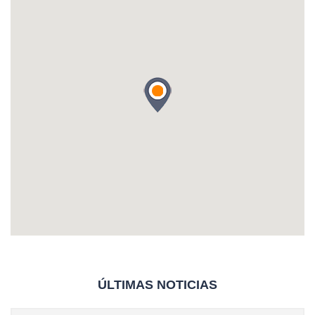
ÚLTIMAS NOTICIAS