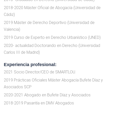
2018-2020 Máster Oficial de Abogacía (Universidad de
Cádiz)
2019 Máster de Derecho Deportivo (Universidad de
Valencia)
2019 Curso de Experto en Derecho Urbanístico (UNED)
2020- actualidad Doctorando en Derecho (Universidad
Carlos III de Madrid)
Experiencia profesional:
2021 Socio Director/CEO de SMARTLOU.
2019 Prácticas Oficiales Máster Abogacía Bufete Díaz y
Asociados SCP
2020-2021 Abogado en Bufete Díaz y Asociados
2018-2019 Pasantía en DMV Abogados