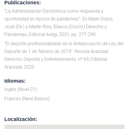
Publicaciones:
“La Administración Electrónica como respuesta y
oportunidad en época de pandemias”. En Marín Ostos,
José (Dir.) y Martín Ríos, Blanca (Coord.) Derecho y
Pandemias, Editorial Astigi, 2021, pp. 277-290.
"El deporte profesionalizado en el Anteproyecto de Ley del
Deporte de 1 de febrero de 2019". Revista Aranzadi
Derecho, Deporte y Entretenimiento, nº 69, Editorial
Aranzadi, 2020
Idiomas:
Inglés (Nivel C1)
Francés (Nivel Básico)
Localización: