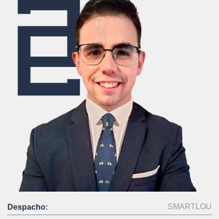
SMARTLOU
Despacho: