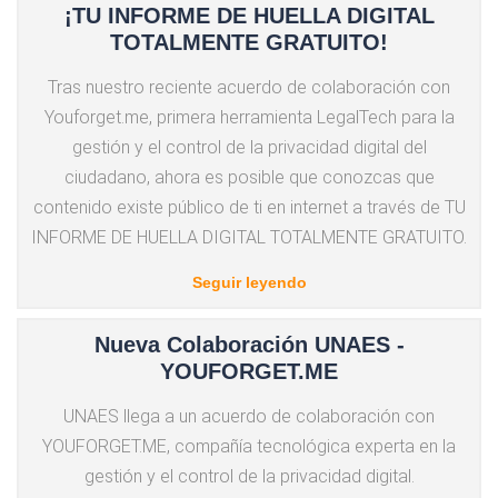
¡TU INFORME DE HUELLA DIGITAL
TOTALMENTE GRATUITO!
Tras nuestro reciente acuerdo de colaboración con
Youforget.me, primera herramienta LegalTech para la
gestión y el control de la privacidad digital del
ciudadano, ahora es posible que conozcas que
contenido existe público de ti en internet a través de TU
INFORME DE HUELLA DIGITAL TOTALMENTE GRATUITO.
Seguir leyendo
Nueva Colaboración UNAES -
YOUFORGET.ME
UNAES llega a un acuerdo de colaboración con
YOUFORGET.ME, compañía tecnológica experta en la
gestión y el control de la privacidad digital.