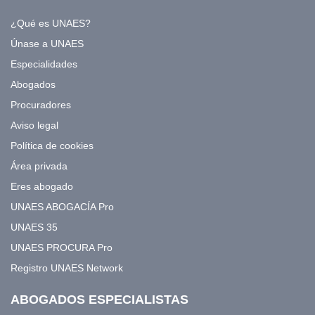
¿Qué es UNAES?
Únase a UNAES
Especialidades
Abogados
Procuradores
Aviso legal
Política de cookies
Área privada
Eres abogado
UNAES ABOGACÍA Pro
UNAES 35
UNAES PROCURA Pro
Registro UNAES Network
ABOGADOS ESPECIALISTAS