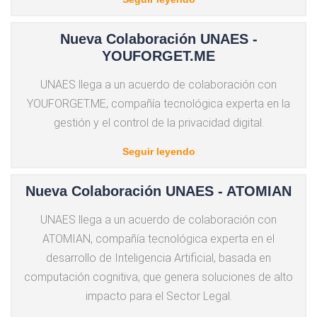
Nueva Colaboración UNAES -
YOUFORGET.ME
UNAES llega a un acuerdo de colaboración con
YOUFORGET.ME, compañía tecnológica experta en la
gestión y el control de la privacidad digital.
Seguir leyendo
Nueva Colaboración UNAES - ATOMIAN
UNAES llega a un acuerdo de colaboración con
ATOMIAN, compañía tecnológica experta en el
desarrollo de Inteligencia Artificial, basada en
computación cognitiva, que genera soluciones de alto
impacto para el Sector Legal.