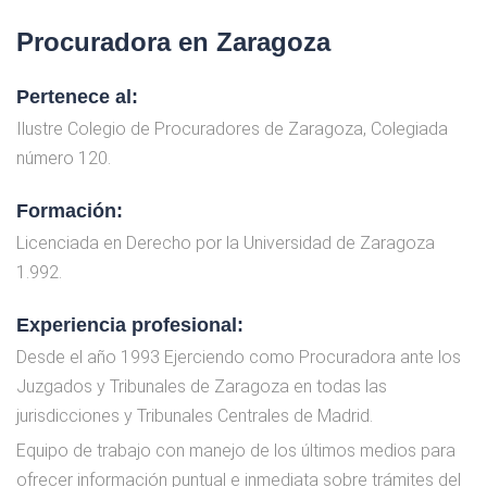
Procuradora en Zaragoza
Pertenece al:
Ilustre Colegio de Procuradores de Zaragoza, Colegiada
número 120.
Formación:
Licenciada en Derecho por la Universidad
de
Zaragoza
1.992.
Experiencia profesional:
Desde el año 1993 Ejerciendo como Procuradora ante los
Juzgados y Tribunales de Zaragoza en todas las
jurisdicciones y Tribunales Centrales de Madrid.
Equipo de trabajo con manejo de los últimos medios para
ofrecer información puntual e inmediata sobre trámites del