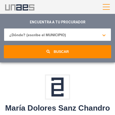
ENCUENTRA A TU PROCURADOR
¿Dónde? (escribe el MUNICIPIO)
BUSCAR
María Dolores Sanz Chandro