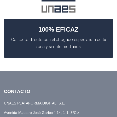
100% EFICAZ
Contacto directo con el abogado especialista de tu
zona y sin intermediarios.
CONTACTO
UNAES PLATAFORMA DIGITAL, S.L.
Avenida Maestro José Garberí, 14, 1-1, 3ºCiz