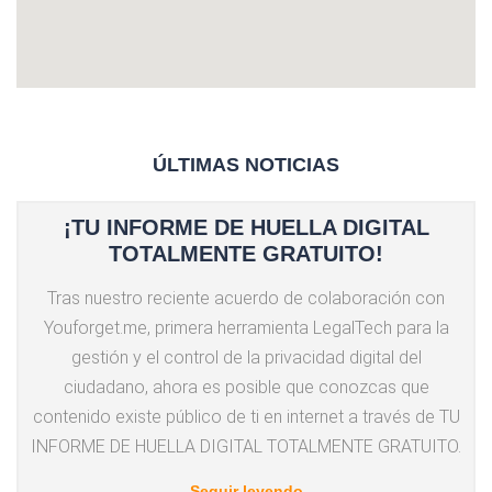
ÚLTIMAS NOTICIAS
¡TU INFORME DE HUELLA DIGITAL
TOTALMENTE GRATUITO!
Tras nuestro reciente acuerdo de colaboración con
Youforget.me, primera herramienta LegalTech para la
gestión y el control de la privacidad digital del
ciudadano, ahora es posible que conozcas que
contenido existe público de ti en internet a través de TU
INFORME DE HUELLA DIGITAL TOTALMENTE GRATUITO.
Seguir leyendo