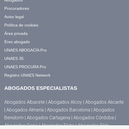
Procuradores
Aviso legal
Política de cookies
Área privada
Eres abogado
UNAES ABOGACÍA Pro
UNAES 35
UNAES PROCURA Pro
Registro UNAES Network
ABOGADOS ESPECIALISTAS
Abogados Albacete | Abogados Alcoy | Abogados Alicante
| Abogados Almería | Abogados Barcelona | Abogados
Benidorm | Abogados Cartagena | Abogados Córdoba |
Abogados Denia | Abogados Elche | Abogados Elda,