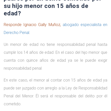
su hijo menor con 15 años de
edad?
Responde Ignacio Gally Muñoz,
abogado especialista en
Derecho Penal
.
Un menor de edad no tiene responsabilidad penal hasta
cumplir los 14 años de edad. En el caso del hijo menor que
cuenta con quince años de edad ya se le puede exigir
responsabilidad penal.
En este caso, el menor al contar con 15 años de edad ya
puede ser juzgado con arreglo a la Ley de Responsabilidad
Penal del Menor. Él será el responsable del delito por él
cometido.