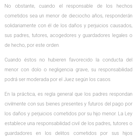
No obstante, cuando el responsable de los hechos
cometidos sea un menor de dieciocho años, responderán
solidariamente con él de los daños y perjuicios causados,
sus padres, tutores, acogedores y guardadores legales o
de hecho, por este orden.
Cuando éstos no hubieren favorecido la conducta del
menor con dolo o negligencia grave, su responsabilidad
podrá ser moderada por el Juez según los casos.
En la práctica, es regla general que los padres respondan
civilmente con sus bienes presentes y futuros del pago por
los daños y perjuicios cometidos por su hijo menor. La Ley
establece una responsabilidad civil de los padres, tutores o
guardadores en los delitos cometidos por sus hijos