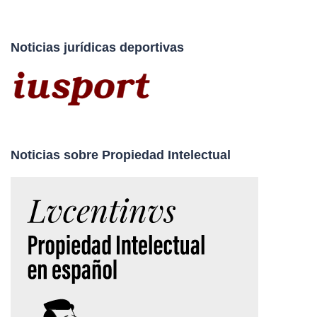
Noticias jurídicas deportivas
Noticias sobre Propiedad Intelectual