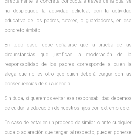
directamente la concreta conducta a través de la cual se
ha desplegado la actividad delictual, con la actividad
educativa de los padres, tutores, o guardadores, en ese
concreto ámbito.
En todo caso, debe señalarse que la prueba de las
circunstancias que justifican la moderación de la
responsabilidad de los padres corresponde a quien la
alega que no es otro que quien deberá cargar con las
consecuencias de su ausencia.
Sin duda, si queremos evitar esa responsabilidad debemos
de cuidar la educación de nuestros hijos con extremo celo.
En caso de estar en un proceso de similar, o ante cualquier
duda o aclaración que tengan al respecto, pueden ponerse