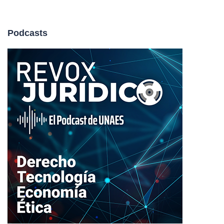
Podcasts