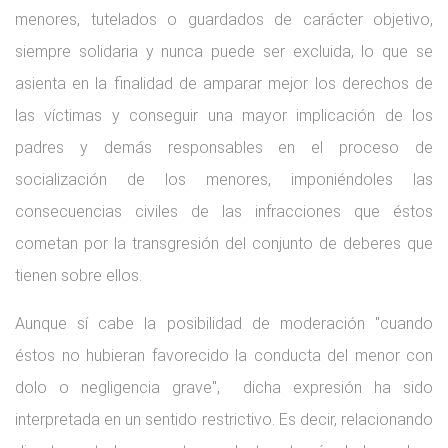
menores, tutelados o guardados de carácter objetivo,
siempre solidaria y nunca puede ser excluida, lo que se
asienta en la finalidad de amparar mejor los derechos de
las víctimas y conseguir una mayor implicación de los
padres y demás responsables en el proceso de
socialización de los menores, imponiéndoles las
consecuencias civiles de las infracciones que éstos
cometan por la transgresión del conjunto de deberes que
tienen sobre ellos.
Aunque sí cabe la posibilidad de moderación "cuando
éstos no hubieran favorecido la conducta del menor con
dolo o negligencia grave", dicha expresión ha sido
interpretada en un sentido restrictivo. Es decir, relacionando