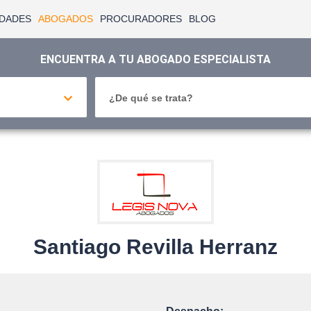
IDADES
ABOGADOS
PROCURADORES
BLOG
ENCUENTRA A TU ABOGADO ESPECIALISTA
¿De qué se trata?
Santiago Revilla Herranz