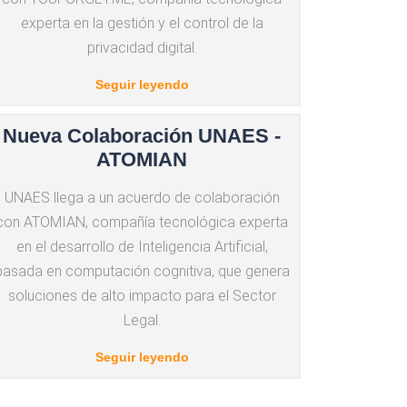
experta en la gestión y el control de la
privacidad digital.
Seguir leyendo
Nueva Colaboración UNAES -
ATOMIAN
UNAES llega a un acuerdo de colaboración
con ATOMIAN, compañía tecnológica experta
en el desarrollo de Inteligencia Artificial,
basada en computación cognitiva, que genera
soluciones de alto impacto para el Sector
Legal.
Seguir leyendo