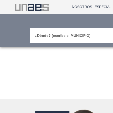
NOSOTROS
ESPECIAL
¿Dónde? (escribe el MUNICIPIO)