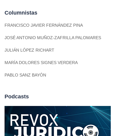
Columnistas
FRANCISCO JAVIER FERNÁNDEZ PINA
JOSÉ ANTONIO MUÑOZ-ZAFRILLA PALOMARES
JULIÁN LÓPEZ RICHART
MARÍA DOLORES SIGNES VERDERA
PABLO SANZ BAYÓN
Podcasts