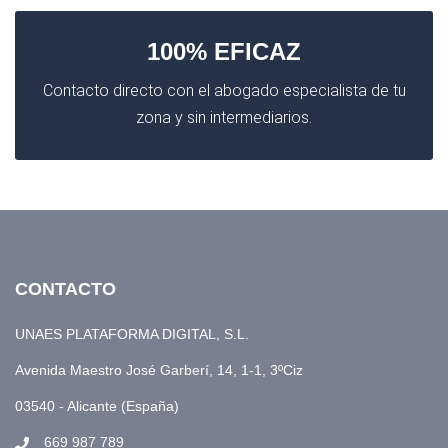
100% EFICAZ
Contacto directo con el abogado especialista de tu
zona y sin intermediarios.
CONTACTO
UNAES PLATAFORMA DIGITAL, S.L.
Avenida Maestro José Garberí, 14, 1-1, 3ºCiz
03540 - Alicante (España)
669 987 789