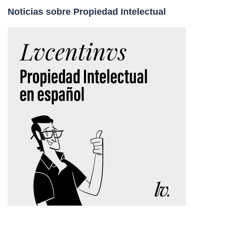
Noticias sobre Propiedad Intelectual