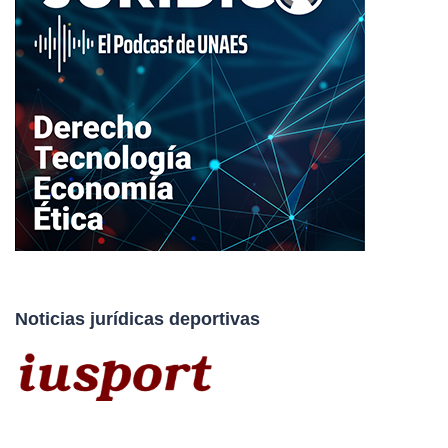
Noticias jurídicas deportivas