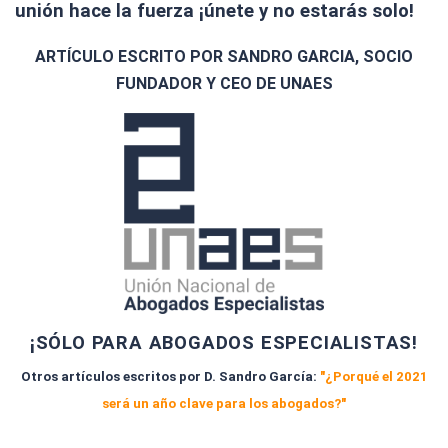
unión hace la fuerza ¡únete y no estarás solo!
ARTÍCULO ESCRITO POR SANDRO GARCIA, SOCIO
FUNDADOR Y CEO DE UNAES
¡SÓLO PARA ABOGADOS ESPECIALISTAS!
Otros artículos escritos por D. Sandro García:
"¿Porqué el 2021
será un año clave para los abogados?"