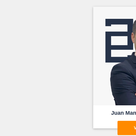
Juan Man