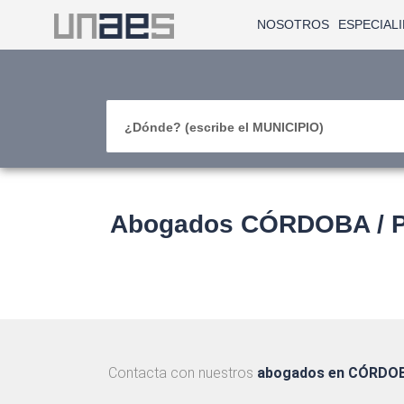
NOSOTROS
ESPECIAL
¿Dónde? (escribe el MUNICIPIO)
Abogados CÓRDOBA / PO
Contacta con nuestros
abogados en CÓRDO