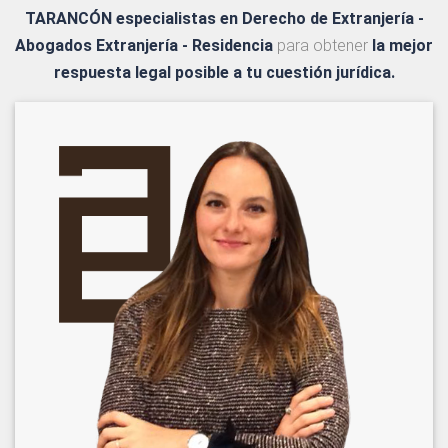
TARANCÓN
especialistas en Derecho de Extranjería -
Abogados Extranjería - Residencia
para obtener
la mejor
respuesta legal posible a tu cuestión jurídica.