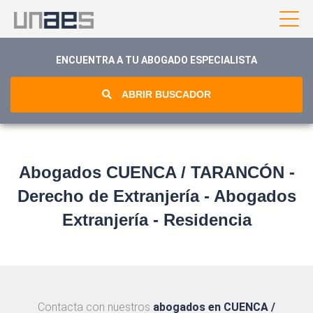
ENCUENTRA A TU ABOGADO ESPECIALISTA
ABRIR BUSCADOR
Abogados CUENCA / TARANCÓN -
Derecho de Extranjería - Abogados
Extranjería - Residencia
Contacta con nuestros
abogados en CUENCA /