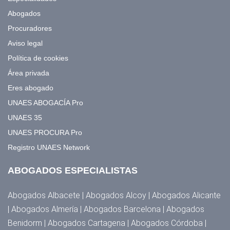
Abogados
Procuradores
Aviso legal
Política de cookies
Área privada
Eres abogado
UNAES ABOGACÍA Pro
UNAES 35
UNAES PROCURA Pro
Registro UNAES Network
ABOGADOS ESPECIALISTAS
Abogados Albacete | Abogados Alcoy | Abogados Alicante
| Abogados Almería | Abogados Barcelona | Abogados
Benidorm | Abogados Cartagena | Abogados Córdoba |