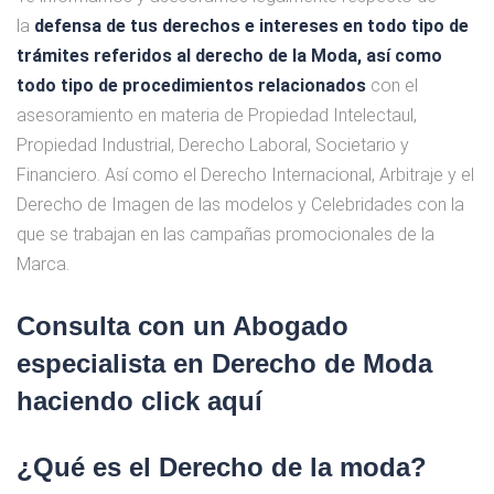
la
defensa de tus derechos e intereses en
todo tipo de
trámites referidos al derecho de la Moda,
así como
todo tipo de procedimientos relacionados
con el
asesoramiento en materia de Propiedad Intelectaul,
Propiedad Industrial, Derecho Laboral, Societario y
Financiero. Así como el Derecho Internacional, Arbitraje y el
Derecho de Imagen de las modelos y Celebridades con la
que se trabajan en las campañas promocionales de la
Marca.
Consulta con un Abogado
especialista en Derecho de Moda
haciendo click
aquí
¿Qué es el Derecho de la moda?