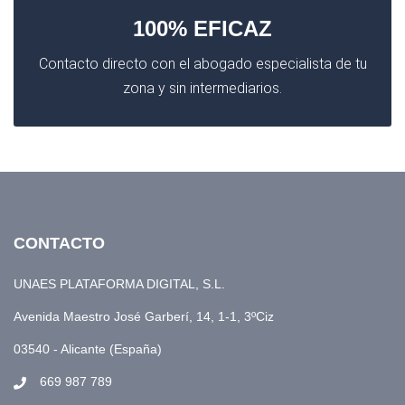
100% EFICAZ
Contacto directo con el abogado especialista de tu
zona y sin intermediarios.
CONTACTO
UNAES PLATAFORMA DIGITAL, S.L.
Avenida Maestro José Garberí, 14, 1-1, 3ºCiz
03540 - Alicante (España)
669 987 789