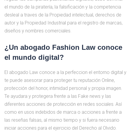
el mundo de la piratería, la falsificación y la competencia
desleal a traves de la Propiedad intelectual, derechos de
autor y la Propiedad Industrial para el registro de marcas,
diseños y nombres comerciales.
¿Un abogado Fashion Law conoce
el mundo digital?
El abogado Law conoce a la perfeccion el entorno digital y
te puede asesorar para proteger tu reputación Online,
protección del honor, intimidad personal y propia imagen.
Te ayudara y protegera frente a las Fake news y las
diferentes acciones de protección en redes sociales. Así
como en usos indebidos de marca o acciones a frente a
las reseñas falsas, al mismo tiempo y si fuera necesario
iniciar acciones para el ejercicio del Derecho al Olvido.