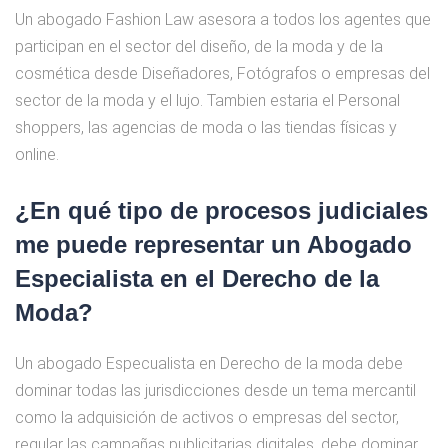
Un abogado Fashion Law asesora a todos los agentes que
participan en el sector del diseño, de la moda y de la
cosmética desde Diseñadores, Fotógrafos o empresas del
sector de la moda y el lujo. Tambien estaria el Personal
shoppers, las agencias de moda o las tiendas físicas y
online.
¿En qué tipo de procesos judiciales
me puede representar un Abogado
Especialista en el Derecho de la
Moda?
Un abogado Especualista en Derecho de la moda debe
dominar todas las jurisdicciones desde un tema mercantil
como la adquisición de activos o empresas del sector,
regular las campañas publicitarias digitales, debe dominar