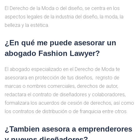
El Derecho de la Moda o del diseño, se centra en los
aspectos legales de la industria del diseño, la moda, la
belleza y la estética.
¿En qué me puede asesorar un
abogado Fashion Lawyer?
El abogado especializado en el Derecho de Moda te
asesorara en protección de tus diseños, regristo de
marcas o nombres comerciales, derechos de autor,
redactara el contrato de diseñadores y colaboradores,
formalizara los acuerdos de cesión de derechos, así como
los contratos de distribución o de franquicia entre otros.
¿Tambien asesora a emprenderores
y nuevos diseñadores?