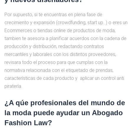
Por supuesto, si te encuentras en plena fase de
crecimiento y expansión (crowdfunding, start up…) o eres un
Ecommerces o tiendas online de productos de moda,
tambien te asesora a planificar acuerdos con la cadena de
producción y distribución, redactando contratos
mercantiles y laborales con los distintos proveedores,
revisara todo el proceso para que cumplas con la
normativa relacionada con el etiquetado de prendas,
características de cada producto y aplicar un control anti
piratería.
¿A qúe profesionales del mundo de
la moda puede ayudar un Abogado
Fashion Law?