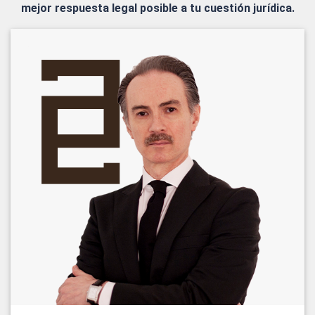
mejor respuesta legal posible a tu cuestión jurídica.