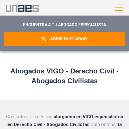
ENCUENTRA A TU ABOGADO ESPECIALISTA
ABRIR BUSCADOR
Abogados VIGO - Derecho Civil -
Abogados Civilistas
Contacta con nuestros
abogados en VIGO
especialistas
en Derecho Civil - Abogados Civilistas
para obtener
la