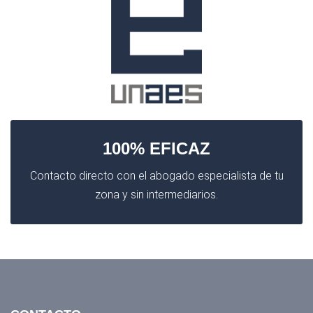
100% EFICAZ
Contacto directo con el abogado especialista de tu
zona y sin intermediarios.