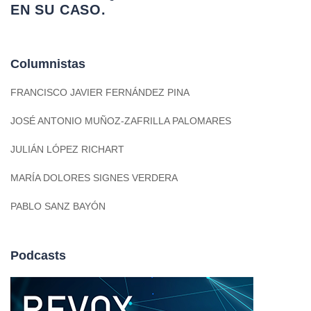
EN SU CASO.
Columnistas
FRANCISCO JAVIER FERNÁNDEZ PINA
JOSÉ ANTONIO MUÑOZ-ZAFRILLA PALOMARES
JULIÁN LÓPEZ RICHART
MARÍA DOLORES SIGNES VERDERA
PABLO SANZ BAYÓN
Podcasts