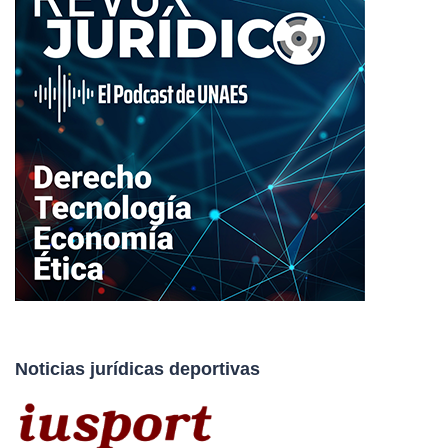
Noticias jurídicas deportivas