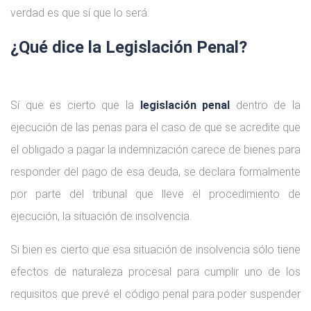
verdad es que sí que lo será.
¿Qué dice la Legislación Penal?
Sí que es cierto que la
legislación penal
dentro de la
ejecución de las penas para el caso de que se acredite que
el obligado a pagar la indemnización carece de bienes para
responder del pago de esa deuda, se declara formalmente
por parte del tribunal que lleve el procedimiento de
ejecución, la situación de insolvencia.
Si bien es cierto que esa situación de insolvencia sólo tiene
efectos de naturaleza procesal para cumplir uno de los
requisitos que prevé el código penal para poder suspender