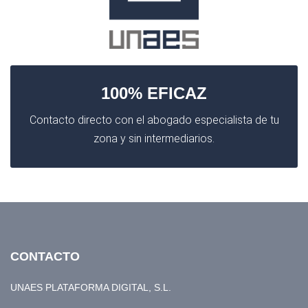
100% EFICAZ
Contacto directo con el abogado especialista de tu
zona y sin intermediarios.
CONTACTO
UNAES PLATAFORMA DIGITAL, S.L.