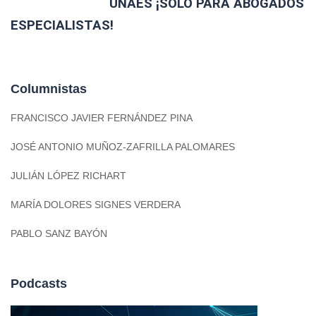
UNAES ¡SÓLO PARA ABOGADOS
ESPECIALISTAS!
Columnistas
FRANCISCO JAVIER FERNÁNDEZ PINA
JOSÉ ANTONIO MUÑOZ-ZAFRILLA PALOMARES
JULIÁN LÓPEZ RICHART
MARÍA DOLORES SIGNES VERDERA
PABLO SANZ BAYÓN
Podcasts