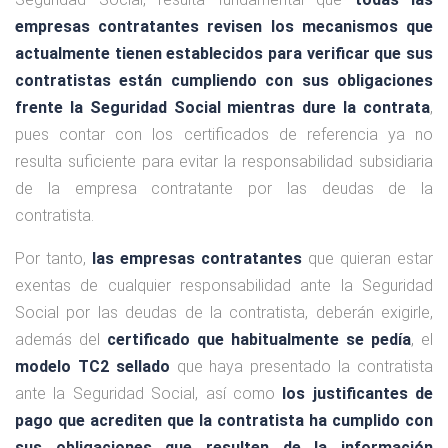
empresas contratantes revisen los mecanismos que
actualmente tienen establecidos para verificar que sus
contratistas están cumpliendo con sus obligaciones
frente la Seguridad Social mientras dure la contrata
,
pues contar con los certificados de referencia ya no
resulta suficiente para evitar la responsabilidad subsidiaria
de la empresa contratante por las deudas de la
contratista.
Por tanto,
las empresas contratantes
que quieran estar
exentas de cualquier responsabilidad ante la Seguridad
Social por las deudas de la contratista, deberán exigirle,
además del
certificado que habitualmente se pedía
, el
modelo TC2 sellado
que haya presentado la contratista
ante la Seguridad Social, así como
los justificantes de
pago que acrediten que la contratista ha cumplido con
sus obligaciones que resulten de la información