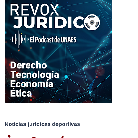
Noticias jurídicas deportivas