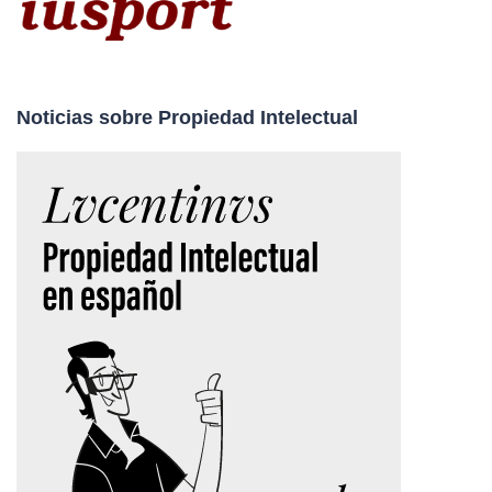
Noticias sobre Propiedad Intelectual