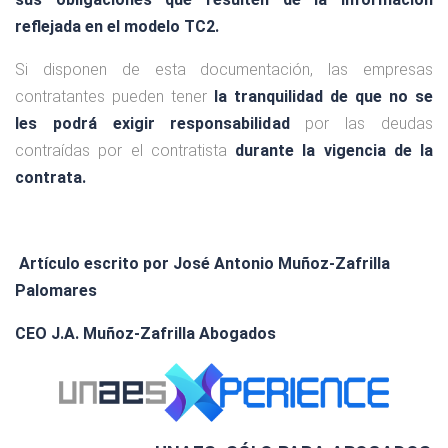
reflejada en el modelo TC2.
Si disponen de esta documentación, las empresas
contratantes pueden tener
la tranquilidad de que no se
les podrá exigir responsabilidad
por las deudas
contraídas por el contratista
durante la vigencia de la
contrata.
Artículo escrito por José Antonio Muñoz-Zafrilla
Palomares
CEO J.A. Muñoz-Zafrilla Abogados