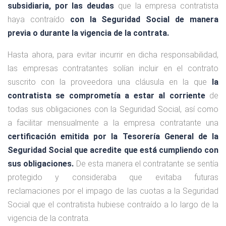
subsidiaria, por las deudas
que la empresa contratista
haya contraído
con la Seguridad Social de manera
previa o durante la vigencia de la contrata.
Hasta ahora, para evitar incurrir en dicha responsabilidad,
las empresas contratantes solían incluir en el contrato
suscrito con la proveedora una cláusula en la que
la
contratista se comprometía a estar al corriente
de
todas sus obligaciones con la Seguridad Social, así como
a facilitar mensualmente a la empresa contratante una
certificación emitida por la Tesorería General de la
Seguridad Social que acredite que está cumpliendo con
sus obligaciones.
De esta manera el contratante se sentía
protegido y consideraba que evitaba futuras
reclamaciones por el impago de las cuotas a la Seguridad
Social que el contratista hubiese contraído a lo largo de la
vigencia de la contrata.