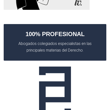
100% PROFESIONAL
Abogados colegiados especialistas en las
principales materias del Derecho.