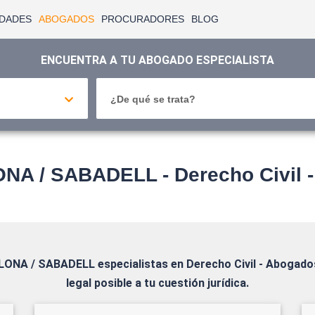
IDADES
ABOGADOS
PROCURADORES
BLOG
ENCUENTRA A TU ABOGADO ESPECIALISTA
¿De qué se trata?
 / SABADELL - Derecho Civil - 
LONA / SABADELL
especialistas en Derecho Civil - Abogados
legal posible a tu cuestión jurídica.