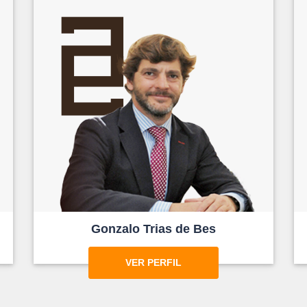
Gonzalo Trias de Bes
VER PERFIL