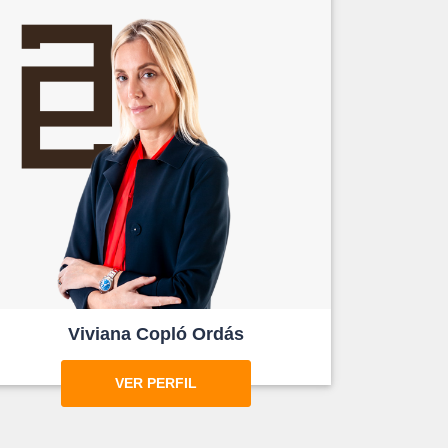
Viviana Copló Ordás
VER PERFIL