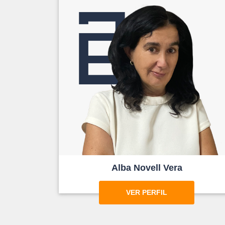
Alba Novell Vera
VER PERFIL