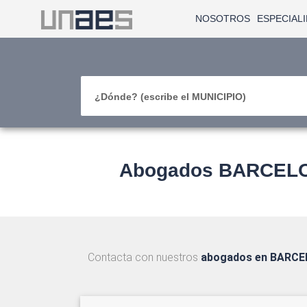
NOSOTROS
ESPECIAL
¿Dónde? (escribe el MUNICIPIO)
Abogados BARCELONA
Contacta con nuestros
abogados en BARCE