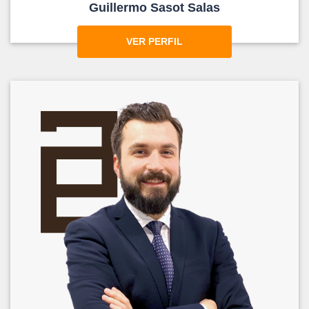
Guillermo Sasot Salas
VER PERFIL