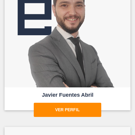
Javier Fuentes Abril
VER PERFIL