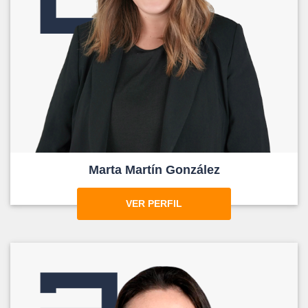
Marta Martín González
VER PERFIL