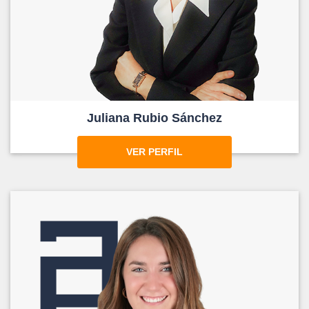
Juliana Rubio Sánchez
VER PERFIL