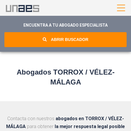
ENCUENTRA A TU ABOGADO ESPECIALISTA
ABRIR BUSCADOR
Abogados TORROX / VÉLEZ-
MÁLAGA
Contacta con nuestros
abogados en TORROX / VÉLEZ-
MÁLAGA
para obtener
la mejor respuesta legal posible