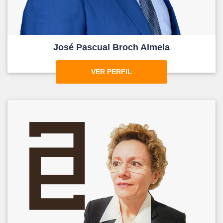
José Pascual Broch Almela
VER PERFIL