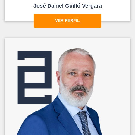
José Daniel Guilló Vergara
VER PERFIL