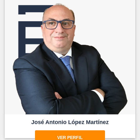
José Antonio López Martínez
VER PERFIL