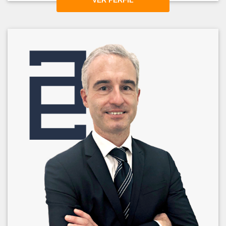
VER PERFIL