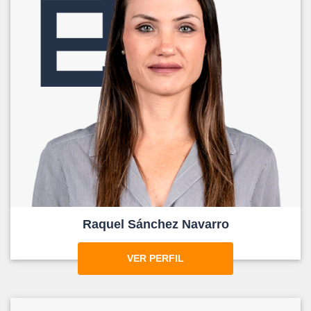
Raquel Sánchez Navarro
VER PERFIL