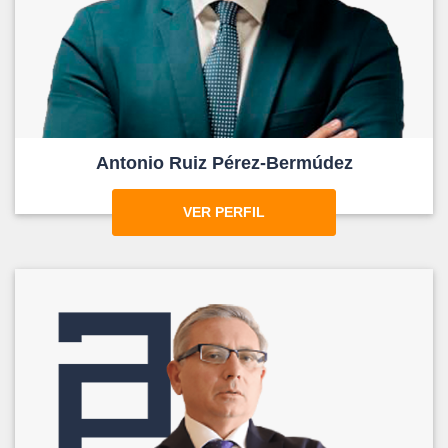
Antonio Ruiz Pérez-Bermúdez
VER PERFIL