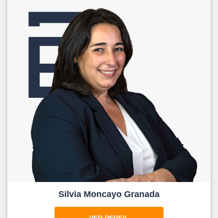
Silvia Moncayo Granada