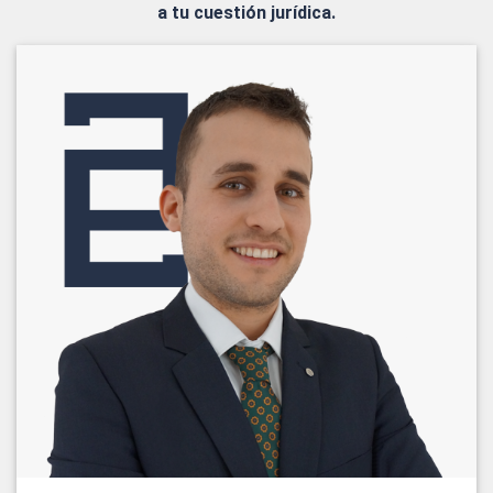
a tu cuestión jurídica.